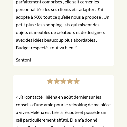
parfaitement comprises , elle sait cerner les
personnalités des ses clients et s’adapter . J’ai
adopté à 90% tout ce qu’elle nous a proposé . Un
petit plus : les shopping lists qui mixent des
objets et meubles de créateurs et de designers
avec des idées beaucoup plus abordables .
Budget respecté , tout va bien !”
Santoni
« J
’ai contacté Héléna en août dernier sur les
conseils d’une amie pour le relooking de ma pièce
à vivre. Héléna est très à l’écoute et possède un
œil particulièrement affûté. Elle m’a donné