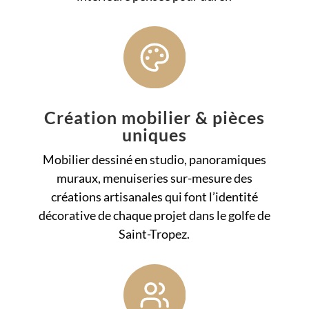
Création mobilier & pièces
uniques
Mobilier dessiné en studio, panoramiques
muraux, menuiseries sur-mesure des
créations artisanales qui font l’identité
décorative de chaque projet dans le golfe de
Saint-Tropez.