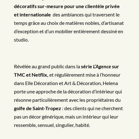
décoratifs sur-mesure pour une clientèle privée
et internationale
des ambiances qui traversent le
temps grâce au choix de matières nobles, d’artisanat
d’exception et d’un mobilier entièrement dessiné en
studio.
Révélée au grand public dans la
série
L’Agence
sur
TMC et Netflix,
et régulièrement mise à l’honneur
dans Elle Décoration et Art & Décoration, Helena
porte une approche de la décoration d’intérieur qui
résonne particulièrement avec les propriétaires du
golfe de Saint-Tropez
: des clients qui ne cherchent
pas un décor générique, mais un intérieur qui leur
ressemble, sensuel, singulier, habité.