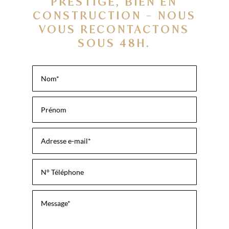
PRESTIGE, BIEN EN
CONSTRUCTION – NOUS
VOUS RECONTACTONS
SOUS 48H.