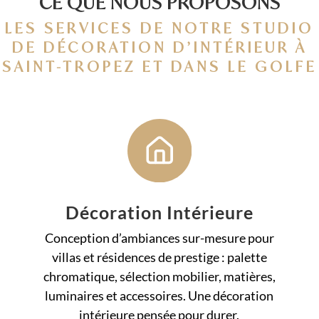
CE QUE NOUS PROPOSONS
LES SERVICES DE NOTRE STUDIO
DE DÉCORATION D’INTÉRIEUR À
SAINT-TROPEZ ET DANS LE GOLFE
Décoration Intérieure
Conception d’ambiances sur-mesure pour
villas et résidences de prestige : palette
chromatique, sélection mobilier, matières,
luminaires et accessoires. Une décoration
intérieure pensée pour durer.