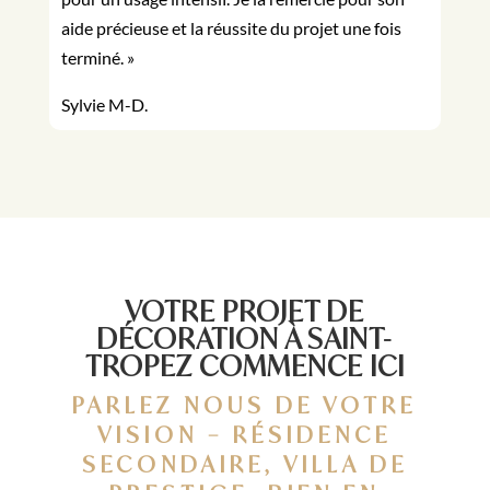
aide précieuse et la réussite du projet une fois
terminé. »
Sylvie M-D.
VOTRE PROJET DE
DÉCORATION À SAINT-
TROPEZ COMMENCE ICI
PARLEZ NOUS DE VOTRE
VISION – RÉSIDENCE
SECONDAIRE, VILLA DE