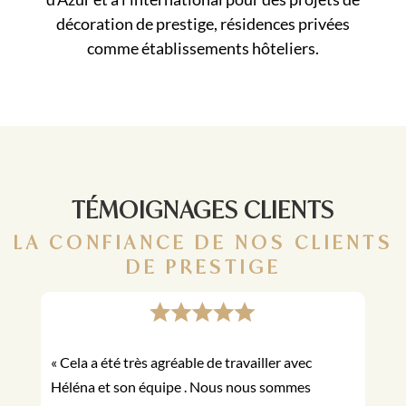
décoration de prestige, résidences privées
comme établissements hôteliers.
TÉMOIGNAGES CLIENTS
LA CONFIANCE DE NOS CLIENTS
DE PRESTIGE
« Cela a été très agréable de travailler avec
Héléna et son équipe . Nous nous sommes