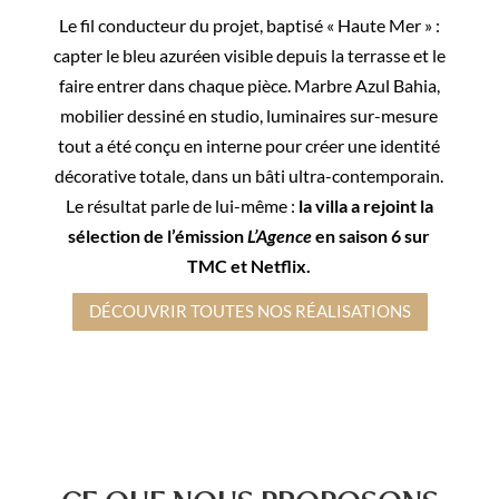
Le fil conducteur du projet, baptisé « Haute Mer » :
capter le bleu azuréen visible depuis la terrasse et le
faire entrer dans chaque pièce. Marbre Azul Bahia,
mobilier dessiné en studio, luminaires sur-mesure
tout a été conçu en interne pour créer une identité
décorative totale, dans un bâti ultra-contemporain.
Le résultat parle de lui-même :
la villa a rejoint la
sélection de l’émission
L’Agence
en saison 6 sur
TMC et Netflix.
DÉCOUVRIR TOUTES NOS RÉALISATIONS