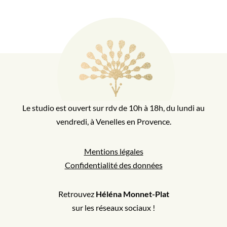
Le studio est ouvert sur rdv de 10h à 18h, du lundi au
vendredi, à Venelles en Provence.
Mentions légales
Confidentialité des données
Retrouvez
Héléna Monnet-Plat
sur les réseaux sociaux !