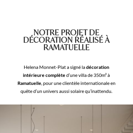
NOTRE PROJET DE
DÉCORATION RÉALISÉ À
RAMATUELLE
Helena Monnet-Plat a signé la
décoration
intérieure complète
d’une villa de 350m² à
Ramatuelle
, pour une clientèle internationale en
quête d’un univers aussi solaire qu’inattendu.