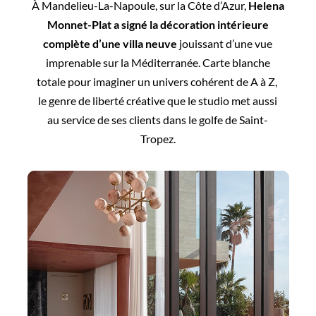
À Mandelieu-La-Napoule, sur la Côte d’Azur,
Helena
Monnet-Plat a signé la décoration intérieure
complète d’une villa neuve
jouissant d’une vue
imprenable sur la Méditerranée. Carte blanche
totale pour imaginer un univers cohérent de A à Z,
le genre de liberté créative que le studio met aussi
au service de ses clients dans le golfe de Saint-
Tropez.