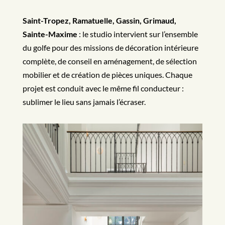
Saint-Tropez, Ramatuelle, Gassin, Grimaud,
Sainte-Maxime
: le studio intervient sur l’ensemble
du golfe pour des missions de décoration intérieure
complète, de conseil en aménagement, de sélection
mobilier et de création de pièces uniques. Chaque
projet est conduit avec le même fil conducteur :
sublimer le lieu sans jamais l’écraser.