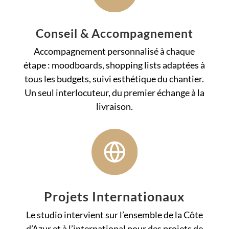
Conseil & Accompagnement
Accompagnement personnalisé à chaque
étape : moodboards, shopping lists adaptées à
tous les budgets, suivi esthétique du chantier.
Un seul interlocuteur, du premier échange à la
livraison.
Projets Internationaux
Le studio intervient sur l’ensemble de la Côte
d’Azur et à l’international pour des projets de