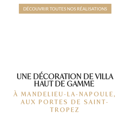
DÉCOUVRIR TOUTES NOS RÉALISATIONS
UNE DÉCORATION DE VILLA
HAUT DE GAMME
À MANDELIEU-LA-NAPOULE,
AUX PORTES DE SAINT-
TROPEZ