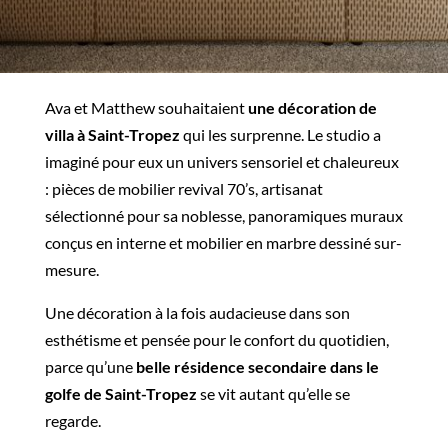
Ava et Matthew souhaitaient
une décoration de
villa à Saint-Tropez
qui les surprenne. Le studio a
imaginé pour eux un univers sensoriel et chaleureux
: pièces de mobilier revival 70’s, artisanat
sélectionné pour sa noblesse, panoramiques muraux
conçus en interne et mobilier en marbre dessiné sur-
mesure.
Une décoration à la fois audacieuse dans son
esthétisme et pensée pour le confort du quotidien,
parce qu’une
belle résidence secondaire dans le
golfe de Saint-Tropez
se vit autant qu’elle se
regarde.