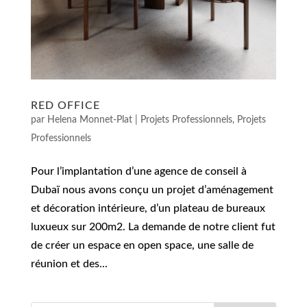
RED OFFICE
par
Helena Monnet-Plat
|
Projets Professionnels
,
Projets
Professionnels
Pour l’implantation d’une agence de conseil à
Dubaï nous avons conçu un projet d’aménagement
et décoration intérieure, d’un plateau de bureaux
luxueux sur 200m2. La demande de notre client fut
de créer un espace en open space, une salle de
réunion et des...