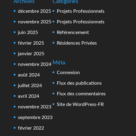
Archives
Catégories
décembre 2025
Projets Professionnels
novembre 2025
Projets Professionnels
juin 2025
Référencement
février 2025
Résidences Privées
janvier 2025
Méta
novembre 2024
Connexion
août 2024
Flux des publications
juillet 2024
Flux des commentaires
avril 2024
Site de WordPress-FR
novembre 2023
septembre 2023
février 2022