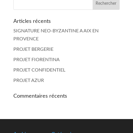
Articles récents
SIGNATURE NEO-BYZANTINE A AIX EN
PROVENCE
PROJET BERGERIE
PROJET FIORENTINA
PROJET CONFIDENTIEL
PROJET AZUR
Commentaires récents