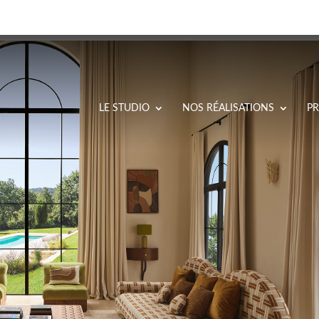
LE STUDIO
NOS RÉALISATIONS
PR