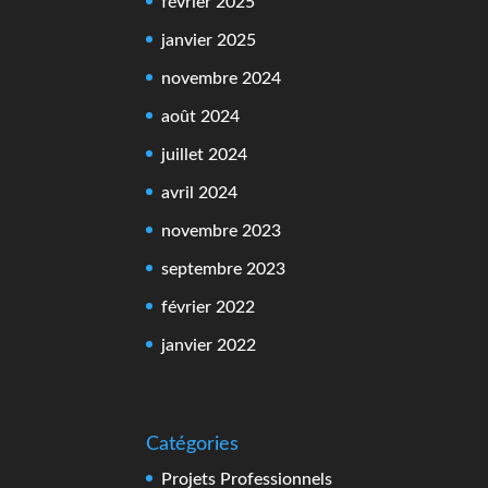
février 2025
janvier 2025
novembre 2024
août 2024
juillet 2024
avril 2024
novembre 2023
septembre 2023
février 2022
janvier 2022
Catégories
Projets Professionnels