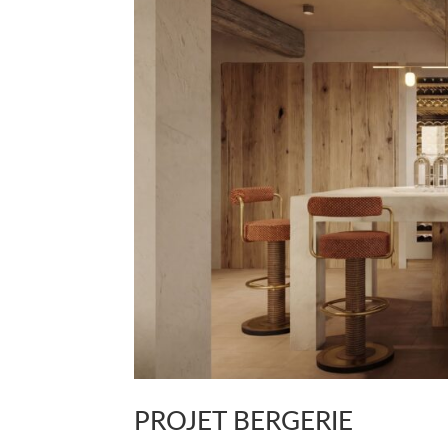
PROJET BERGERIE