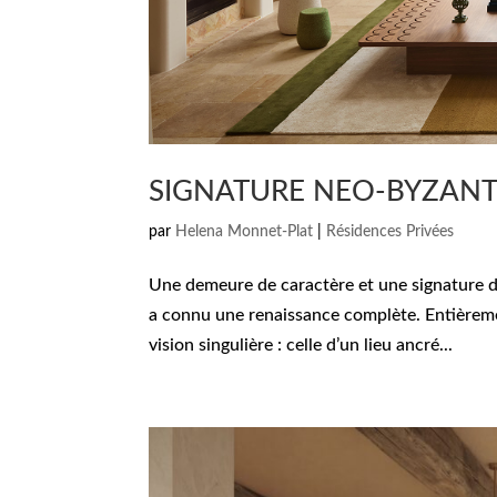
SIGNATURE NEO-BYZANT
par
Helena Monnet-Plat
|
Résidences Privées
Une demeure de caractère et une signature d
a connu une renaissance complète. Entièrement
vision singulière : celle d’un lieu ancré...