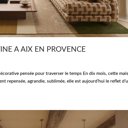
INE A AIX EN PROVENCE
écorative pensée pour traverser le temps En dix mois, cette mai
 repensée, agrandie, sublimée, elle est aujourd’hui le reflet d’