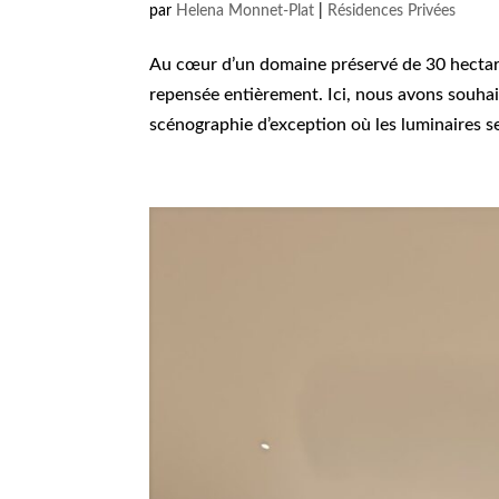
par
Helena Monnet-Plat
|
Résidences Privées
Au cœur d’un domaine préservé de 30 hectare
repensée entièrement. Ici, nous avons souha
scénographie d’exception où les luminaires s