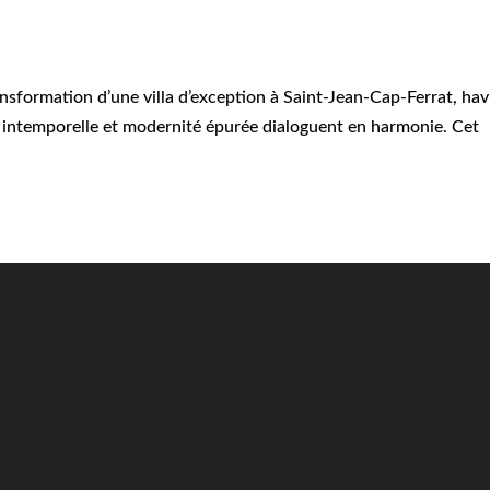
ansformation d’une villa d’exception à Saint-Jean-Cap-Ferrat, hav
 intemporelle et modernité épurée dialoguent en harmonie. Cet