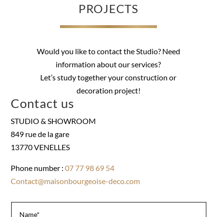
PROJECTS
Would you like to contact the Studio? Need
information about our services?
Let’s study together your construction or
decoration project!
Contact us
STUDIO & SHOWROOM
849 rue de la gare
13770 VENELLES
Phone number :
07 77 98 69 54
Contact@maisonbourgeoise-deco.com