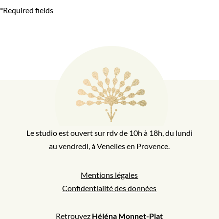
*Required fields
Le studio est ouvert sur rdv de 10h à 18h, du lundi
au vendredi, à Venelles en Provence.
Mentions légales
Confidentialité des données
Retrouvez
Héléna Monnet-Plat