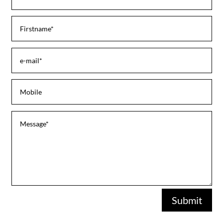
Submit