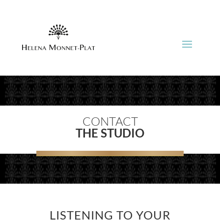
CONTACT
THE STUDIO
LISTENING TO YOUR