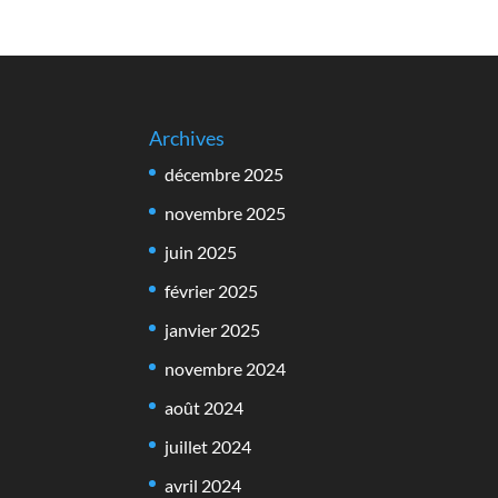
Archives
décembre 2025
novembre 2025
juin 2025
février 2025
janvier 2025
novembre 2024
août 2024
juillet 2024
avril 2024