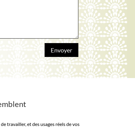
Envoyer
semblent
de travailler, et des usages réels de vos