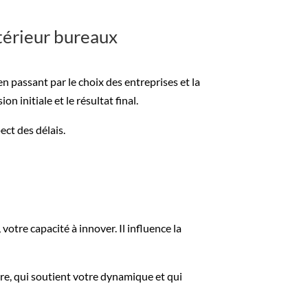
térieur bureaux
n passant par le choix des entreprises et la
ion initiale et le résultat final.
ect des délais.
 votre capacité à innover. Il influence la
oire, qui soutient votre dynamique et qui