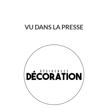
VU DANS LA PRESSE