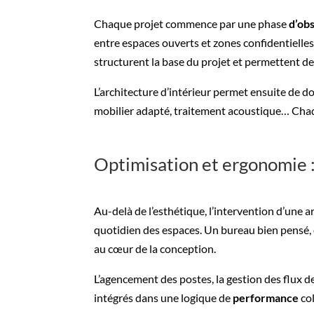
Chaque projet commence par une phase
d’ob
entre espaces ouverts et zones confidentielles
structurent la base du projet et permettent 
L’architecture d’intérieur permet ensuite de 
mobilier adapté, traitement acoustique… Chaqu
Optimisation et ergonomie :
Au-delà de l’esthétique, l’intervention d’une 
quotidien des espaces. Un bureau bien pensé, c’
au cœur de la conception.
L’agencement des postes, la gestion des flux de 
intégrés dans une logique de
performance
col