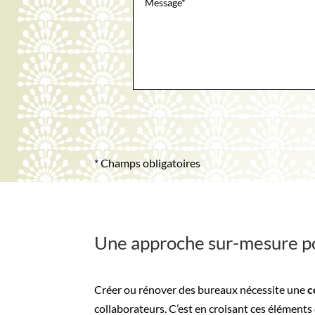
* Champs obligatoires
Une approche sur-mesure po
Créer ou rénover des bureaux nécessite une
c
collaborateurs. C’est en croisant ces élémen