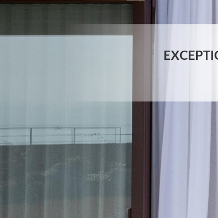
EXCEPTI