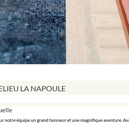
ELIEU LA NAPOULE
uelle
our notre équipe un grand honneur et une magnifique aventure. Av