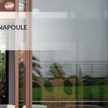
 NAPOULE