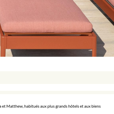
a et Matthew, habitués aux plus grands hôtels et aux biens