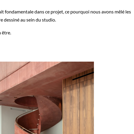
ait fondamentale dans ce projet, ce pourquoi nous avons mêlé les
re dessiné au sein du studio.
 être.