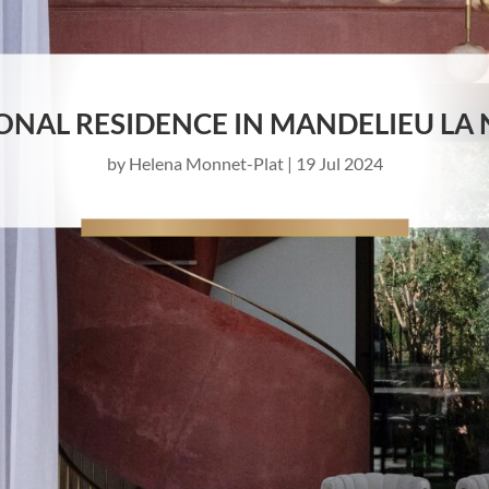
ONAL RESIDENCE IN MANDELIEU LA
by
Helena Monnet-Plat
|
19 Jul 2024