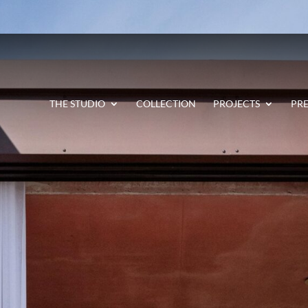
THE STUDIO
COLLECTION
PROJECTS
PRE