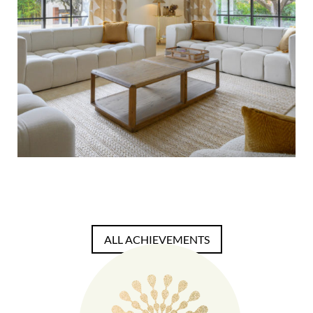
ALL ACHIEVEMENTS