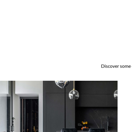
Discover some o