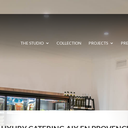
THE STUDIO
COLLECTION
PROJECTS
PRE