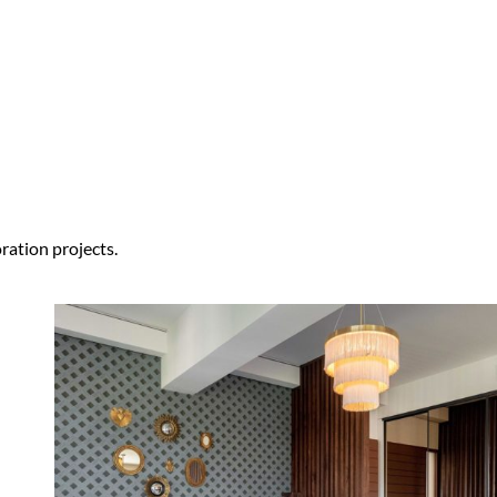
ration projects.