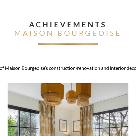
ACHIEVEMENTS
MAISON BOURGEOISE
f Maison Bourgeoise’s construction/renovation and interior deco